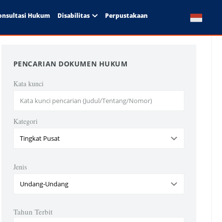
onsultasi Hukum
Disabilitas
Perpustakaan
PENCARIAN DOKUMEN HUKUM
Kata kunci
Kategori
Jenis
Tahun Terbit