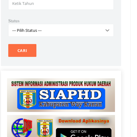
Status