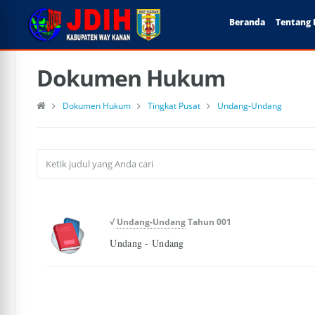
Beranda
Tentang 
Dokumen Hukum
Dokumen Hukum
Tingkat Pusat
Undang-Undang
√
Undang-Undang
Tahun 001
Undang - Undang