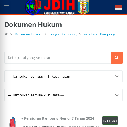
Dokumen Hukum
Dokumen Hukum
Tingkat Kampung
Peraturan Kampung
√
Peraturan Kampung
Nomor 7 Tahun 2024
[DETAIL]
Peraturan KampungTulang Bawang Nomor 07