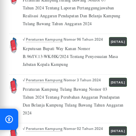
Tahun 2024 Tentang Laporan Pertanggungjawaban
Realisasi Anggaran Pendapatan Dan Belanja Kampung
Tulang Bawang Tahun Anggaran 2024
√
Peraturan Kampung
Nomor 96 Tahun 2024
[DETAIL]
Keputusan Bupati Way Kanan Nomor
B.96/IV.13-WK/HK/2024 Tentang Penyesuaian Masa
Jabatan Kepala Kampung
√
Peraturan Kampung
Nomor 3 Tahun 2024
[DETAIL]
Peraturan Kampung Tulang Bawang Nomor 03
Tahun 2024 Tentang Perubahan Anggaran Pendapatan
Dan Belanja Kampung Tulang Bawang Tahun Anggaran
2024
√
Peraturan Kampung
Nomor 02 Tahun 2024
[DETAIL]