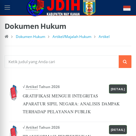
Dokumen Hukum
Dokumen Hukum
Artikel/Majalah Hukum
Artikel
√
Artikel
Tahun 2026
[DETAIL]
GRATIFIKASI MENGUJI INTEGRITAS
APARATUR SIPIL NEGARA: ANALISIS DAMPAK
TERHADAP PELAYANAN PUBLIK
√
Artikel
Tahun 2026
[DETAIL]