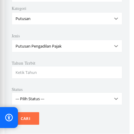
Kategori
Jenis
Tahun Terbit
Status