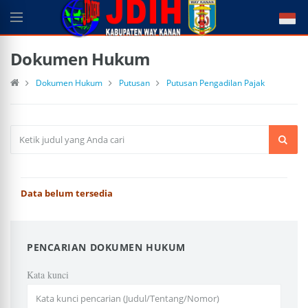
Dokumen Hukum
Dokumen Hukum
Putusan
Putusan Pengadilan Pajak
Data belum tersedia
PENCARIAN DOKUMEN HUKUM
Kata kunci