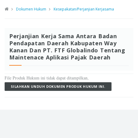
Dokumen Hukum
Kesepakatan/Perjanjian Kerjasama
Perjanjian Kerja Sama Antara Badan
Pendapatan Daerah Kabupaten Way
Kanan Dan PT. FTF Globalindo Tentang
Maintenace Aplikasi Pajak Daerah
File Produk Hukum ini tidak dapat ditampilkan,
SILAHKAN UNDUH DOKUMEN PRODUK HUKUM INI.