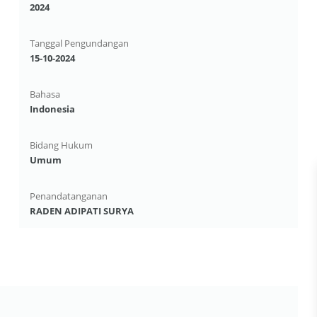
2024
Tanggal Pengundangan
15-10-2024
Bahasa
Indonesia
Bidang Hukum
Umum
Penandatanganan
RADEN ADIPATI SURYA