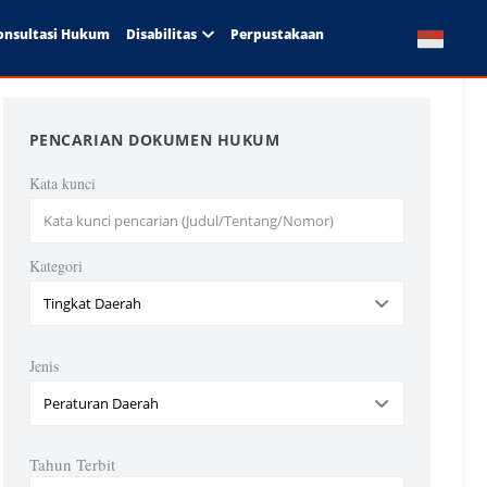
onsultasi Hukum
Disabilitas
Perpustakaan
PENCARIAN DOKUMEN HUKUM
Kata kunci
Kategori
Jenis
Tahun Terbit