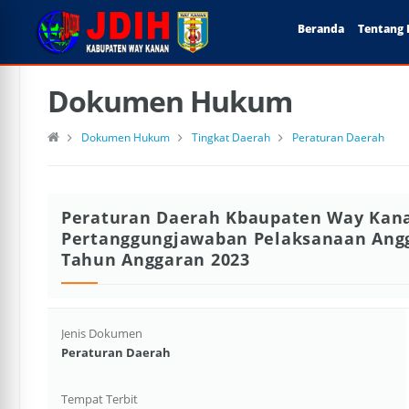
Beranda
Tentang 
Dokumen Hukum
Dokumen Hukum
Tingkat Daerah
Peraturan Daerah
Peraturan Daerah Kbaupaten Way Kan
Pertanggungjawaban Pelaksanaan Ang
Tahun Anggaran 2023
Jenis Dokumen
Peraturan Daerah
Tempat Terbit