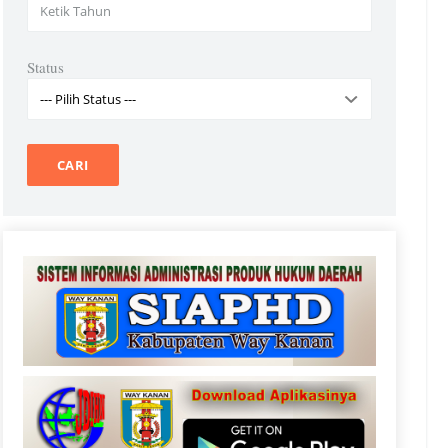
Status