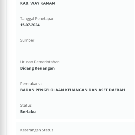
KAB. WAY KANAN
Tanggal Penetapan
15-07-2024
Sumber
-
Urusan Pemerintahan
Bidang Keuangan
Pemrakarsa
BADAN PENGELOLAAN KEUANGAN DAN ASET DAERAH
Status
Berlaku
Keterangan Status