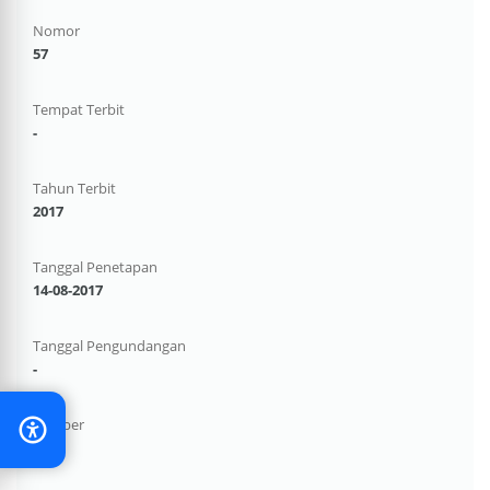
Nomor
57
Tempat Terbit
-
Tahun Terbit
2017
Tanggal Penetapan
14-08-2017
Tanggal Pengundangan
-
Sumber
-