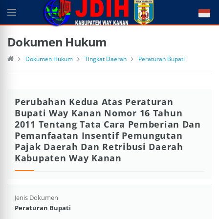
Dokumen Hukum
Dokumen Hukum
Tingkat Daerah
Peraturan Bupati
Perubahan Kedua Atas Peraturan
Bupati Way Kanan Nomor 16 Tahun
2011 Tentang Tata Cara Pemberian Dan
Pemanfaatan Insentif Pemungutan
Pajak Daerah Dan Retribusi Daerah
Kabupaten Way Kanan
Jenis Dokumen
Peraturan Bupati