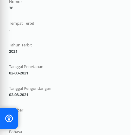
Nomor
36
Tempat Terbit
-
Tahun Terbit
2021
Tanggal Penetapan
02-03-2021
Tanggal Pengundangan
02-03-2021
Sumber
-
Bahasa