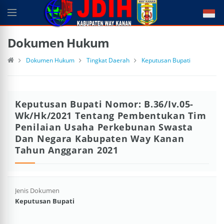
Dokumen Hukum
Dokumen Hukum
Tingkat Daerah
Keputusan Bupati
Keputusan Bupati Nomor: B.36/Iv.05-
Wk/Hk/2021 Tentang Pembentukan Tim
Penilaian Usaha Perkebunan Swasta
Dan Negara Kabupaten Way Kanan
Tahun Anggaran 2021
Jenis Dokumen
Keputusan Bupati