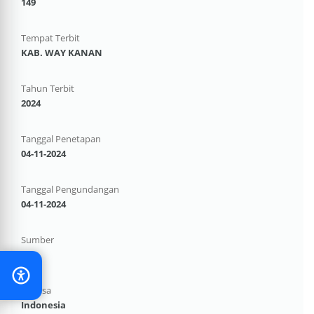
149
Tempat Terbit
KAB. WAY KANAN
Tahun Terbit
2024
Tanggal Penetapan
04-11-2024
Tanggal Pengundangan
04-11-2024
Sumber
-
Bahasa
Indonesia