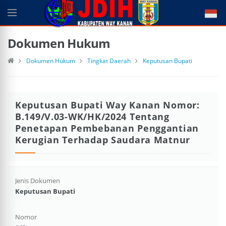
Dokumen Hukum
Dokumen Hukum
Tingkat Daerah
Keputusan Bupati
Keputusan Bupati Way Kanan Nomor:
B.149/V.03-WK/HK/2024 Tentang
Penetapan Pembebanan Penggantian
Kerugian Terhadap Saudara Matnur
Jenis Dokumen
Keputusan Bupati
Nomor