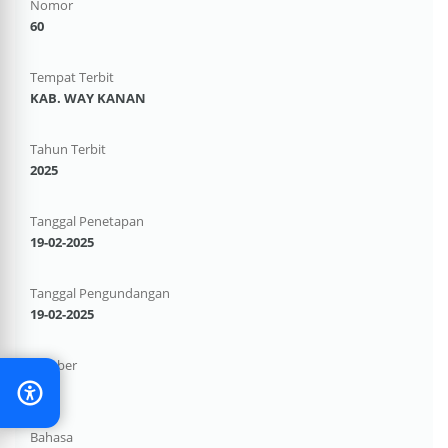
Nomor
60
Tempat Terbit
KAB. WAY KANAN
Tahun Terbit
2025
Tanggal Penetapan
19-02-2025
Tanggal Pengundangan
19-02-2025
Sumber
-
Bahasa