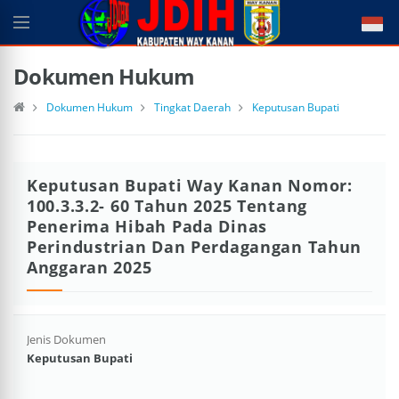
Dokumen Hukum
Dokumen Hukum
Tingkat Daerah
Keputusan Bupati
Keputusan Bupati Way Kanan Nomor:
100.3.3.2- 60 Tahun 2025 Tentang
Penerima Hibah Pada Dinas
Perindustrian Dan Perdagangan Tahun
Anggaran 2025
Jenis Dokumen
Keputusan Bupati