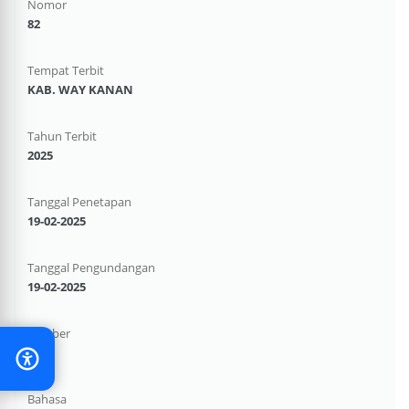
Nomor
82
Tempat Terbit
KAB. WAY KANAN
Tahun Terbit
2025
Tanggal Penetapan
19-02-2025
Tanggal Pengundangan
19-02-2025
Sumber
-
Bahasa