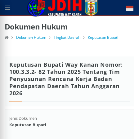
Dokumen Hukum
Dokumen Hukum
Tingkat Daerah
Keputusan Bupati
Keputusan Bupati Way Kanan Nomor:
100.3.3.2- 82 Tahun 2025 Tentang Tim
Penyusunan Rencana Kerja Badan
Pendapatan Daerah Tahun Anggaran
2026
Jenis Dokumen
Keputusan Bupati