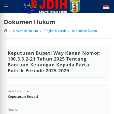
Dokumen Hukum
Dokumen Hukum
Tingkat Daerah
Keputusan Bupati
Keputusan Bupati Way Kanan Nomor:
100.3.3.2-21 Tahun 2025 Tentang
Bantuan Keuangan Kepada Partai
Politik Periode 2025-2029
Jenis Dokumen
Keputusan Bupati
Nomor