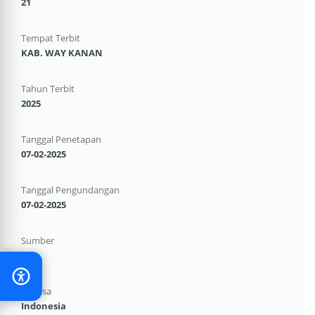
21
Tempat Terbit
KAB. WAY KANAN
Tahun Terbit
2025
Tanggal Penetapan
07-02-2025
Tanggal Pengundangan
07-02-2025
Sumber
-
Bahasa
Indonesia