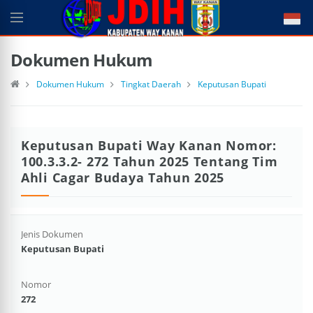
Dokumen Hukum
Dokumen Hukum
Tingkat Daerah
Keputusan Bupati
Keputusan Bupati Way Kanan Nomor:
100.3.3.2- 272 Tahun 2025 Tentang Tim
Ahli Cagar Budaya Tahun 2025
Jenis Dokumen
Keputusan Bupati
Nomor
272