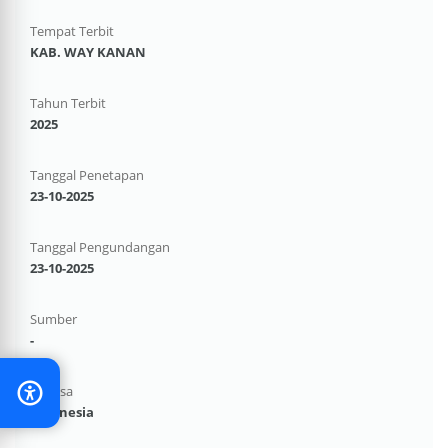
Tempat Terbit
KAB. WAY KANAN
Tahun Terbit
2025
Tanggal Penetapan
23-10-2025
Tanggal Pengundangan
23-10-2025
Sumber
-
Bahasa
Indonesia