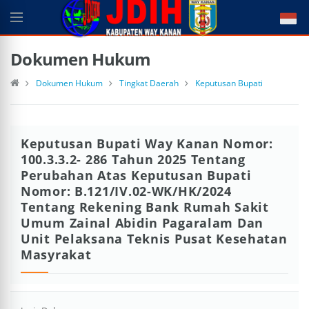
Dokumen Hukum
Dokumen Hukum
Tingkat Daerah
Keputusan Bupati
Keputusan Bupati Way Kanan Nomor:
100.3.3.2- 286 Tahun 2025 Tentang
Perubahan Atas Keputusan Bupati
Nomor: B.121/IV.02-WK/HK/2024
Tentang Rekening Bank Rumah Sakit
Umum Zainal Abidin Pagaralam Dan
Unit Pelaksana Teknis Pusat Kesehatan
Masyrakat