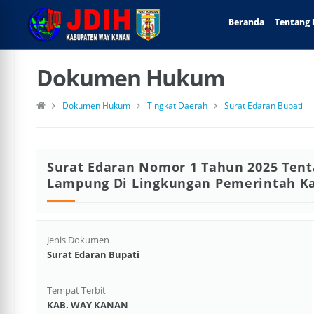
Beranda
Tentang 
Dokumen Hukum
Dokumen Hukum
Tingkat Daerah
Surat Edaran Bupati
Surat Edaran Nomor 1 Tahun 2025 Ten
Lampung Di Lingkungan Pemerintah K
Jenis Dokumen
Surat Edaran Bupati
Tempat Terbit
KAB. WAY KANAN