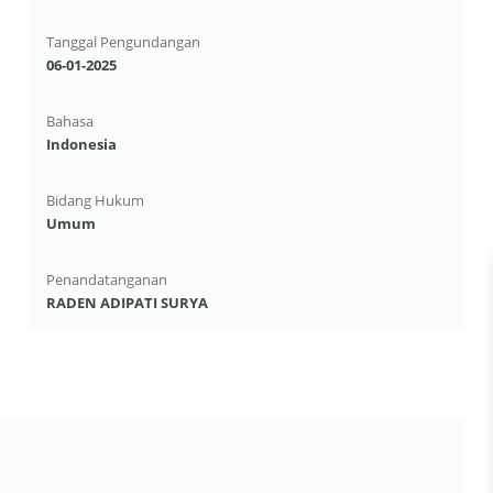
Tanggal Pengundangan
06-01-2025
Bahasa
Indonesia
Bidang Hukum
Umum
Penandatanganan
RADEN ADIPATI SURYA