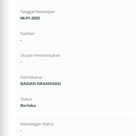
Tanggal Penetapan
06-01-2025
Sumber
-
Urusan Pemerintahan
-
Pemrakarsa
BAGIAN ORGANISASI
Status
Berlaku
Keterangan Status
-