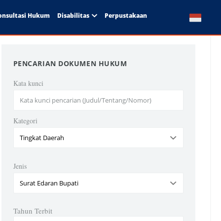
onsultasi Hukum
Disabilitas
Perpustakaan
PENCARIAN DOKUMEN HUKUM
Kata kunci
Kategori
Jenis
Tahun Terbit