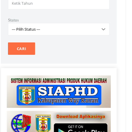
Status