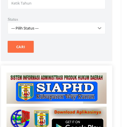
Status