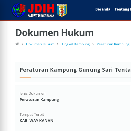
Beranda
Tentang 
Dokumen Hukum
Dokumen Hukum
Tingkat Kampung
Peraturan Kampung
Peraturan Kampung Gunung Sari Tenta
Jenis Dokumen
Peraturan Kampung
Tempat Terbit
KAB. WAY KANAN