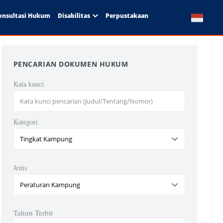
onsultasi Hukum
Disabilitas
Perpustakaan
PENCARIAN DOKUMEN HUKUM
Kata kunci
Kategori
Jenis
Tahun Terbit