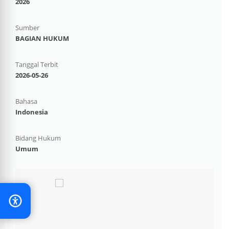
2026
Sumber
BAGIAN HUKUM
Tanggal Terbit
2026-05-26
Bahasa
Indonesia
Bidang Hukum
Umum