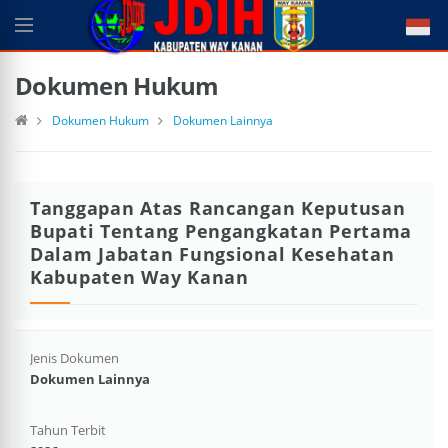
Dokumen Hukum
Dokumen Hukum
Dokumen Lainnya
Tanggapan Atas Rancangan Keputusan
Bupati Tentang Pengangkatan Pertama
Dalam Jabatan Fungsional Kesehatan
Kabupaten Way Kanan
Jenis Dokumen
Dokumen Lainnya
Tahun Terbit