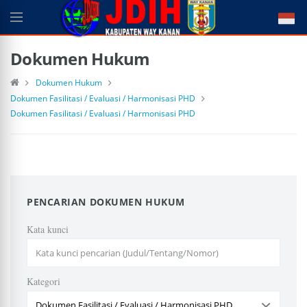
Dokumen Hukum
Dokumen Hukum
Dokumen Fasilitasi / Evaluasi / Harmonisasi PHD
Dokumen Fasilitasi / Evaluasi / Harmonisasi PHD
PENCARIAN DOKUMEN HUKUM
Kata kunci
Kategori