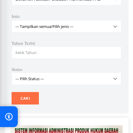
Jenis
Tahun Terbit
Status