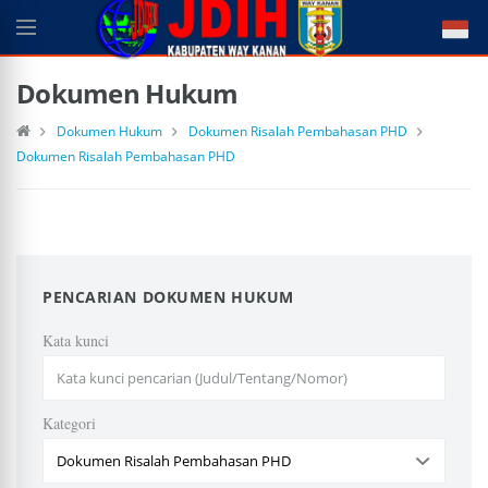
Dokumen Hukum
Dokumen Hukum
Dokumen Risalah Pembahasan PHD
Dokumen Risalah Pembahasan PHD
PENCARIAN DOKUMEN HUKUM
Kata kunci
Kategori