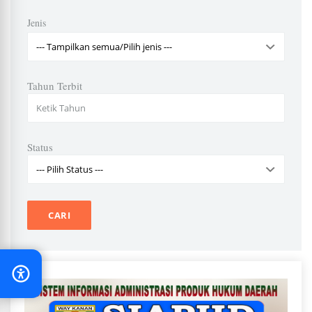
Jenis
Tahun Terbit
Status