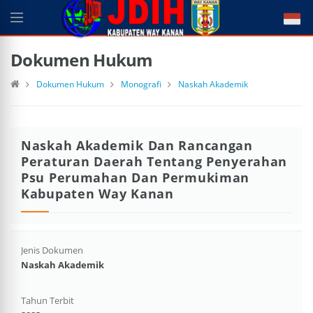
Dokumen Hukum
Dokumen Hukum
Monografi
Naskah Akademik
Naskah Akademik Dan Rancangan
Peraturan Daerah Tentang Penyerahan
Psu Perumahan Dan Permukiman
Kabupaten Way Kanan
Jenis Dokumen
Naskah Akademik
Tahun Terbit