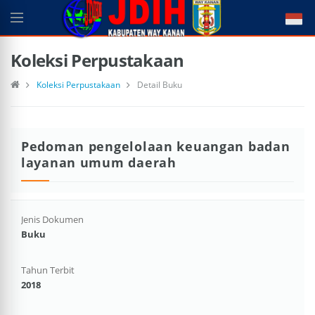
Koleksi Perpustakaan
Koleksi Perpustakaan
Detail Buku
Pedoman pengelolaan keuangan badan
layanan umum daerah
Jenis Dokumen
Buku
Tahun Terbit
2018