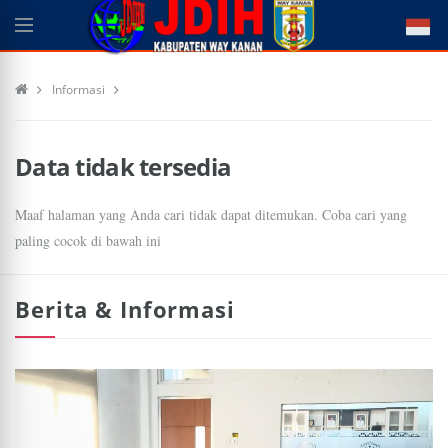
Informasi
Data tidak tersedia
Maaf halaman yang Anda cari tidak dapat ditemukan. Coba cari yang
paling cocok di bawah ini
Berita & Informasi