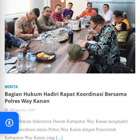
BERITA
Bagian Hukum Hadiri Rapat Koordinasi Bersama
Polres Way Kanan
06 Agustus 2026
Bagian Hukum Sekretariat Daerah Kabupaten Way Kanan menghadiri
Rapat Koordinasi antara Polres Way Kanan dengan Pemerintah
Kabupaten Way Kanan yang
[...]