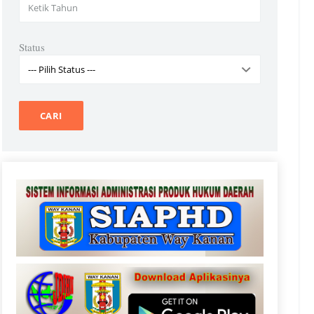
Status