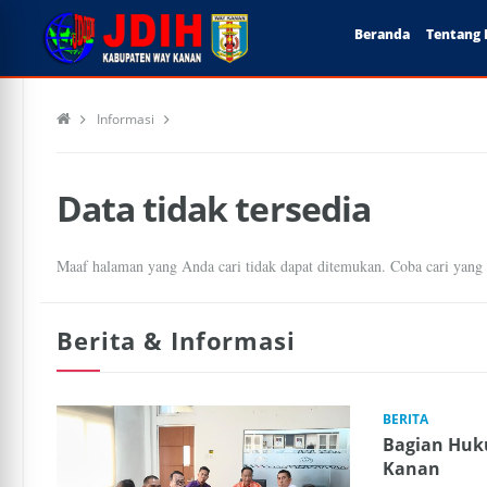
Beranda
Tentang 
Informasi
Data tidak tersedia
Maaf halaman yang Anda cari tidak dapat ditemukan. Coba cari yang 
Berita & Informasi
BERITA
Bagian Huk
Kanan