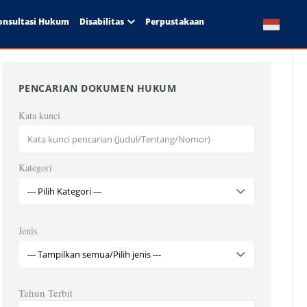
onsultasi Hukum
Disabilitas
Perpustakaan
PENCARIAN DOKUMEN HUKUM
Kata kunci
Kategori
Jenis
Tahun Terbit