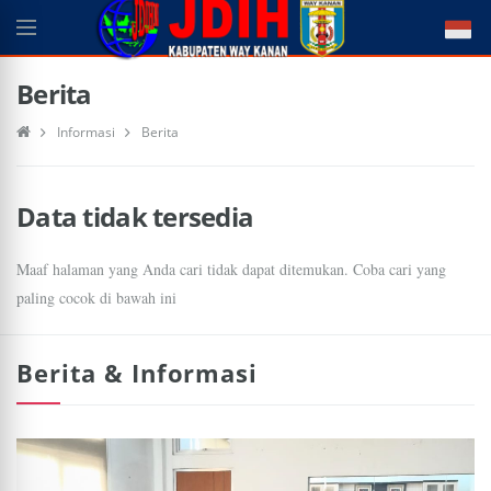
Berita
Informasi
Berita
Data tidak tersedia
Maaf halaman yang Anda cari tidak dapat ditemukan. Coba cari yang
paling cocok di bawah ini
Berita & Informasi