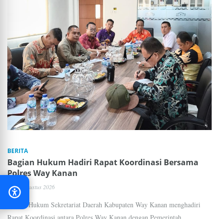
BERITA
Bagian Hukum Hadiri Rapat Koordinasi Bersama
Polres Way Kanan
06 Agustus 2026
Bagian Hukum Sekretariat Daerah Kabupaten Way Kanan menghadiri
Rapat Koordinasi antara Polres Way Kanan dengan Pemerintah