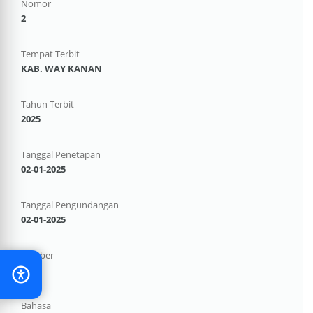
Nomor
2
Tempat Terbit
KAB. WAY KANAN
Tahun Terbit
2025
Tanggal Penetapan
02-01-2025
Tanggal Pengundangan
02-01-2025
Sumber
-
Bahasa