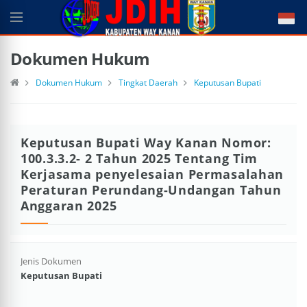
Dokumen Hukum
Dokumen Hukum
Tingkat Daerah
Keputusan Bupati
Keputusan Bupati Way Kanan Nomor:
100.3.3.2- 2 Tahun 2025 Tentang Tim
Kerjasama penyelesaian Permasalahan
Peraturan Perundang-Undangan Tahun
Anggaran 2025
Jenis Dokumen
Keputusan Bupati