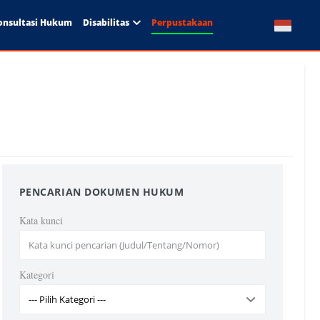
onsultasi Hukum
Disabilitas
Perpustakaan
PENCARIAN DOKUMEN HUKUM
Kata kunci
Kategori