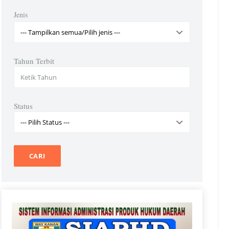
Jenis
Tahun Terbit
Status