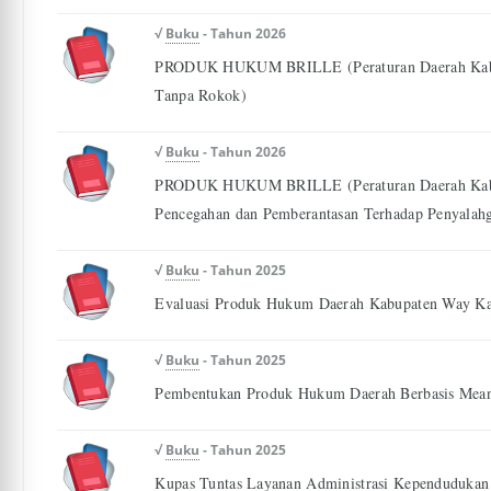
√
Buku
- Tahun 2026
PRODUK HUKUM BRILLE (Peraturan Daerah Kabu
Tanpa Rokok)
√
Buku
- Tahun 2026
PRODUK HUKUM BRILLE (Peraturan Daerah Kabu
Pencegahan dan Pemberantasan Terhadap Penyalahg
√
Buku
- Tahun 2025
Evaluasi Produk Hukum Daerah Kabupaten Way Ka
√
Buku
- Tahun 2025
Pembentukan Produk Hukum Daerah Berbasis Meani
√
Buku
- Tahun 2025
Kupas Tuntas Layanan Administrasi Kependudukan