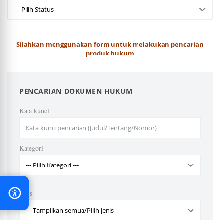
Silahkan menggunakan form untuk melakukan pencarian
produk hukum
PENCARIAN DOKUMEN HUKUM
Kata kunci
Kategori
Jenis