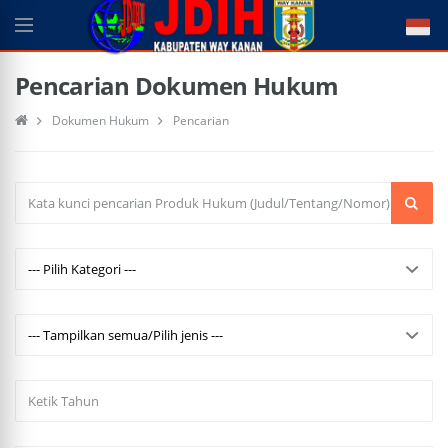
Pencarian Dokumen Hukum
Dokumen Hukum
Pencarian