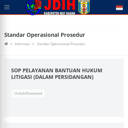
Standar Operasional Prosedur
Informasi
Standar Operasional Prosedur
SOP PELAYANAN BANTUAN HUKUM
LITIGASI (DALAM PERSIDANGAN)
Unduh/Download