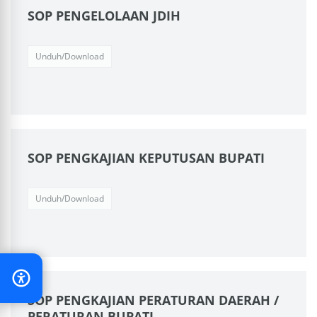
SOP PENGELOLAAN JDIH
Unduh/Download
SOP PENGKAJIAN KEPUTUSAN BUPATI
Unduh/Download
SOP PENGKAJIAN PERATURAN DAERAH /
PERATURAN BUPATI