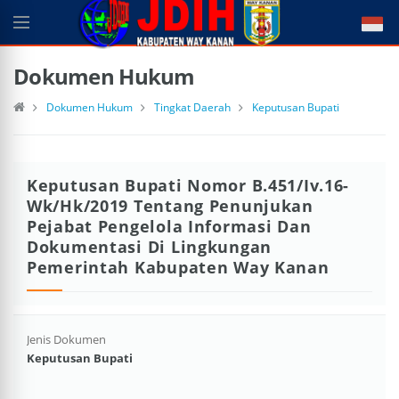
Dokumen Hukum
Dokumen Hukum
Tingkat Daerah
Keputusan Bupati
Keputusan Bupati Nomor B.451/Iv.16-
Wk/Hk/2019 Tentang Penunjukan
Pejabat Pengelola Informasi Dan
Dokumentasi Di Lingkungan
Pemerintah Kabupaten Way Kanan
Jenis Dokumen
Keputusan Bupati