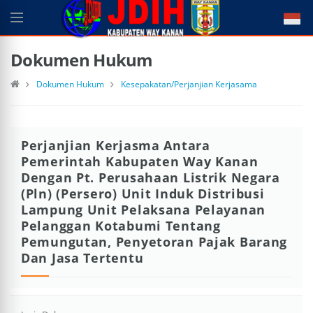
Dokumen Hukum
Dokumen Hukum
Kesepakatan/Perjanjian Kerjasama
Perjanjian Kerjasma Antara
Pemerintah Kabupaten Way Kanan
Dengan Pt. Perusahaan Listrik Negara
(Pln) (Persero) Unit Induk Distribusi
Lampung Unit Pelaksana Pelayanan
Pelanggan Kotabumi Tentang
Pemungutan, Penyetoran Pajak Barang
Dan Jasa Tertentu