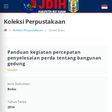
Koleksi Perpustakaan
Koleksi Perpustakaan
Detail Buku
Panduan kegiatan percepatan
penyelesaian perda tentang bangunan
gedung
Jenis Dokumen
Buku
Tahun Terbit
2014