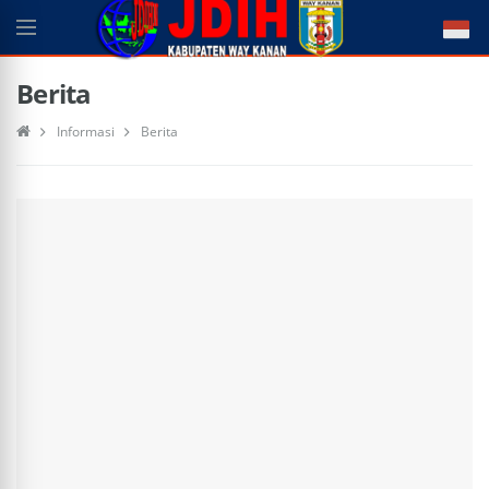
Berita
Informasi
Berita