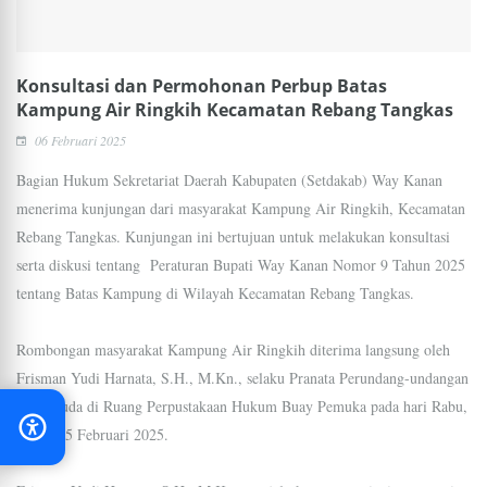
Konsultasi dan Permohonan Perbup Batas
Kampung Air Ringkih Kecamatan Rebang Tangkas
06 Februari 2025
Bagian Hukum Sekretariat Daerah Kabupaten (Setdakab) Way Kanan
menerima kunjungan dari masyarakat Kampung Air Ringkih, Kecamatan
Rebang Tangkas. Kunjungan ini bertujuan untuk melakukan konsultasi
serta diskusi tentang Peraturan Bupati Way Kanan Nomor 9 Tahun 2025
tentang Batas Kampung di Wilayah Kecamatan Rebang Tangkas.
Rombongan masyarakat Kampung Air Ringkih diterima langsung oleh
Frisman Yudi Harnata, S.H., M.Kn., selaku Pranata Perundang-undangan
Ahli Muda di Ruang Perpustakaan Hukum Buay Pemuka pada hari Rabu,
tanggal 5 Februari 2025.