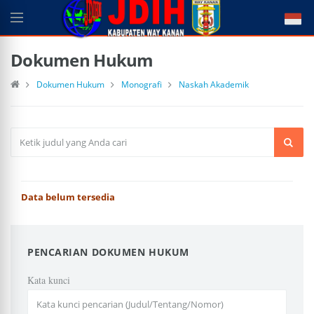
Dokumen Hukum
Dokumen Hukum
Monografi
Naskah Akademik
Data belum tersedia
PENCARIAN DOKUMEN HUKUM
Kata kunci