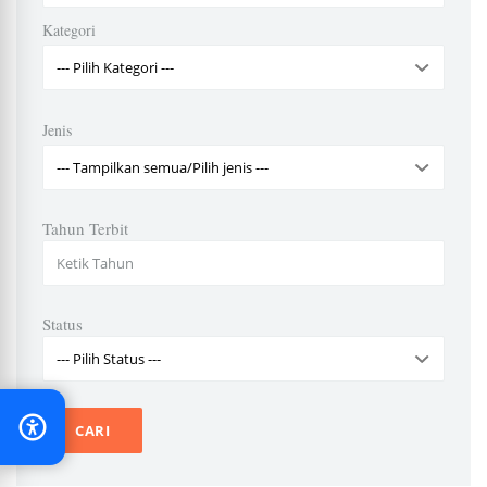
Kategori
Jenis
Tahun Terbit
Status